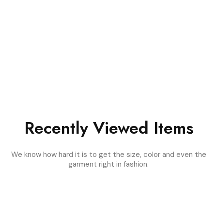
Recently Viewed Items
We know how hard it is to get the size, color and even the
garment right in fashion.