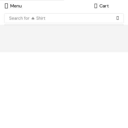
Menu
Cart
Search for
🔥 Shirt